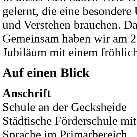
gelernt, die eine besonder
und Verstehen brauchen. Dar
Gemeinsam haben wir am 2
Jubiläum mit einem fröhlich
Auf einen Blick
Anschrift
Schule an der Gecksheide
Städtische Förderschule m
Sprache im Primarbereich