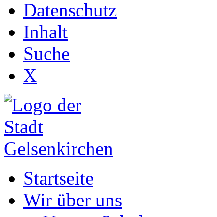
Datenschutz
Inhalt
Suche
X
Startseite
Wir über uns