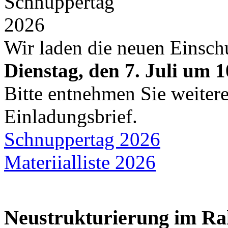
Wir laden die neuen Einsch
Dienstag, den 7. Juli um 
Bitte entnehmen Sie weiter
Einladungsbrief.
Schnuppertag 2026
Materiialliste 2026
Neustrukturierung im R