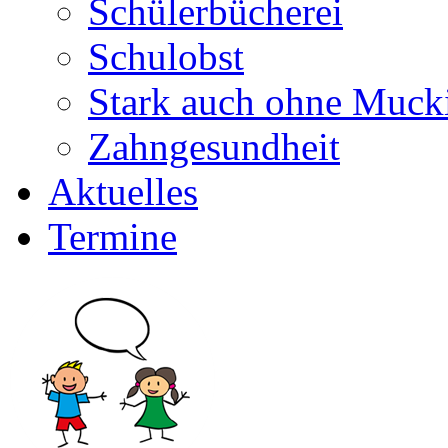
Schülerbücherei
Schulobst
Stark auch ohne Muck
Zahngesundheit
Aktuelles
Termine