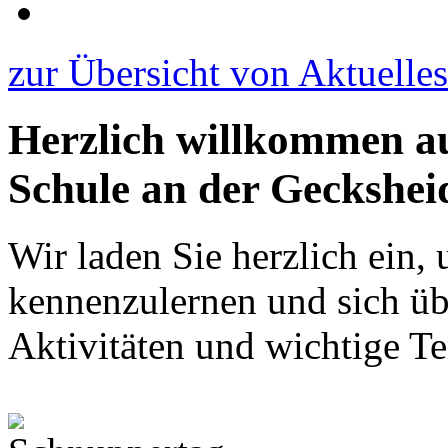
zur Übersicht von Aktuelles
Herzlich willkommen auf
Schule an der Geckshei
Wir laden Sie herzlich ein,
kennenzulernen und sich ü
Aktivitäten und wichtige Te