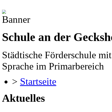
Schule an der Gecksh
Städtische Förderschule m
Sprache im Primarbereich
>
Startseite
Aktuelles