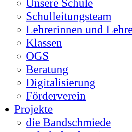
Unsere Schule
Schulleitungsteam
Lehrerinnen und Lehre
Klassen
OGS
Beratung
Digitalisierung
Förderverein
Projekte
die Bandschmiede