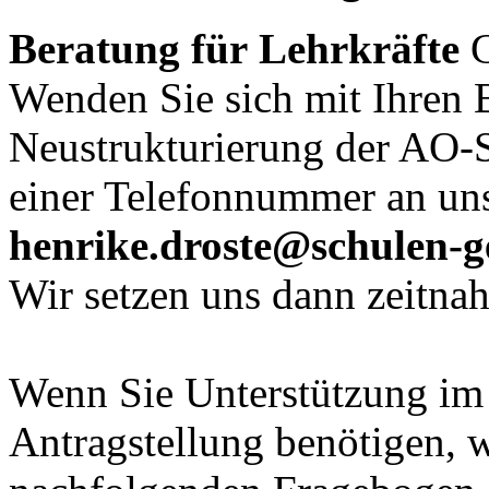
Beratung für
Lehrkräfte
G
Wenden Sie sich mit Ihren 
Neustrukturierung der AO-
einer Telefonnummer an un
henrike.droste@schulen-g
Wir setzen uns dann zeitna
Wenn Sie Unterstützung im 
Antragstellung benötigen, 